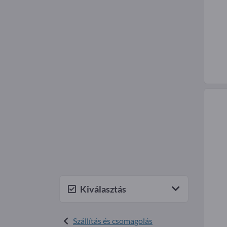
Kiválasztás
Szállítás és csomagolás