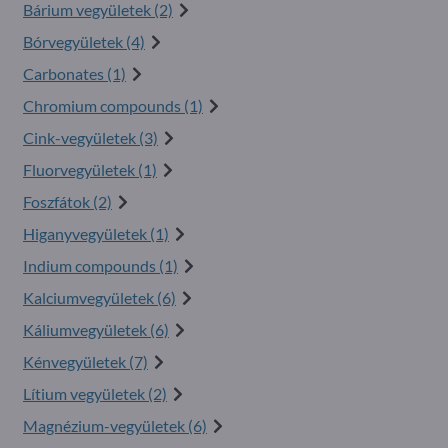
Bárium vegyületek (2)
Bórvegyületek (4)
Carbonates (1)
Chromium compounds (1)
Cink-vegyületek (3)
Fluorvegyületek (1)
Foszfátok (2)
Higanyvegyületek (1)
Indium compounds (1)
Kalciumvegyületek (6)
Káliumvegyületek (6)
Kénvegyületek (7)
Lítium vegyületek (2)
Magnézium-vegyületek (6)