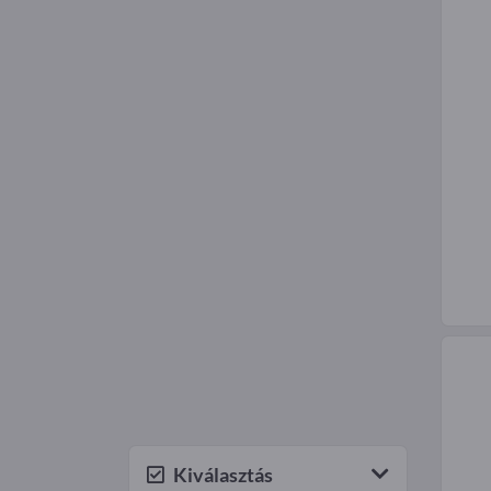
Kiválasztás