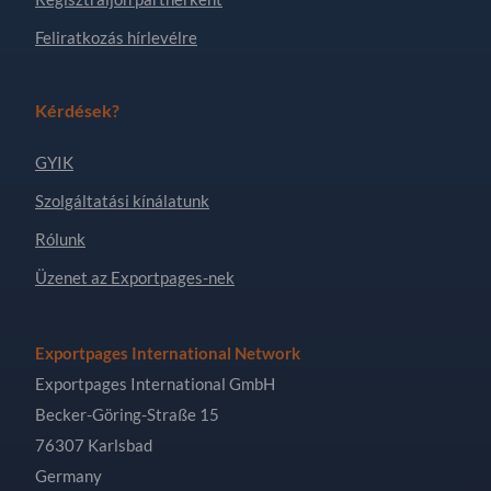
Feliratkozás hírlevélre
Kérdések?
GYIK
Szolgáltatási kínálatunk
Rólunk
Üzenet az Exportpages-nek
Exportpages International Network
Exportpages International GmbH
Becker-Göring-Straße 15
76307 Karlsbad
Germany