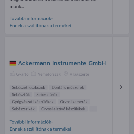
munk...
További információk-
Ennek a szállítónak a termékei
Ackermann Instrumente GmbH
Gyártó
Németország
Világszerte
Sebészeti eszközök
Dentális műszerek
Sebésztűk
Sebészfúrók
Gyógyászati készülékek
Orvosi kamerák
Sebészszikék
Orvosi elszívó készülékek
...
További információk-
Ennek a szállítónak a termékei