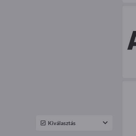
Kiválasztás