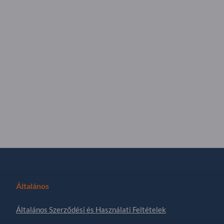
Általános
Általános Szerződési és Használati Feltételek