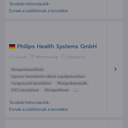
További információk-
Ennek a szállítónak a termékei
Philips Health Systems GmbH
Gyártó
Németország
Világszerte
Röntgenkészülékek
Egyszer használatos cikkek a gyógyászathoz
Gyógyászati készülékek
Röntgenkép nézők
EKG- készülékek
Röntgenfilmek
...
További információk-
Ennek a szállítónak a termékei