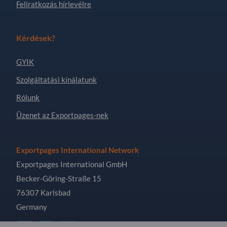
Feliratkozás hírlevélre
Kérdések?
GYIK
Szolgáltatási kínálatunk
Rólunk
Üzenet az Exportpages-nek
Exportpages International Network
Exportpages International GmbH
Becker-Göring-Straße 15
76307 Karlsbad
Germany