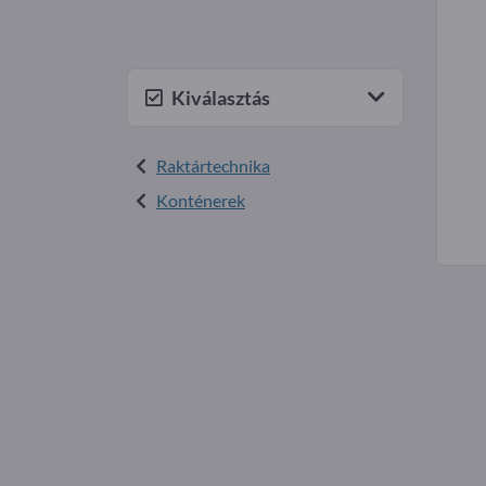
Kiválasztás
Raktártechnika
Konténerek