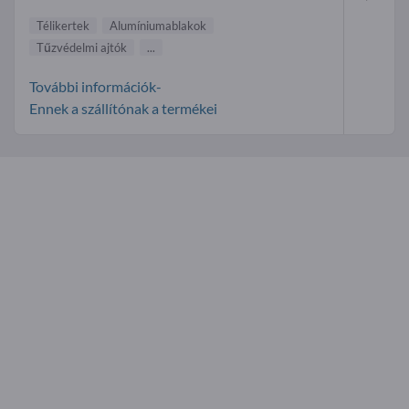
Télikertek
Alumíniumablakok
Tűzvédelmi ajtók
...
További információk-
Ennek a szállítónak a termékei