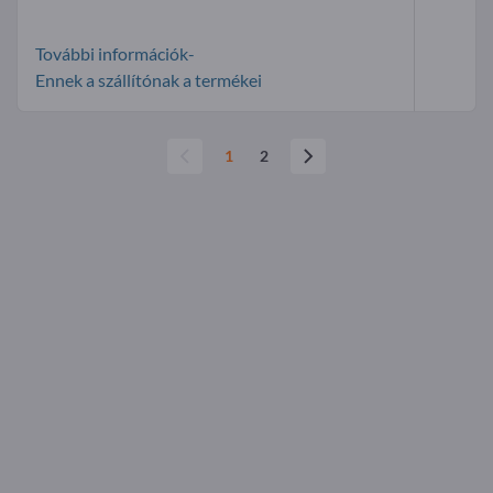
További információk-
Ennek a szállítónak a termékei
1
2