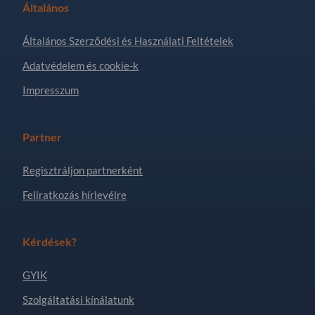
Általános
Általános Szerződési és Használati Feltételek
Adatvédelem és cookie-k
Impresszum
Partner
Regisztráljon partnerként
Feliratkozás hírlevélre
Kérdések?
GYIK
Szolgáltatási kínálatunk