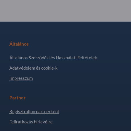
Általános
Általános Szerződési és Használati Feltételek
Adatvédelem és cookie-k
Impresszum
Partner
Regisztráljon partnerként
Feliratkozás hírlevélre