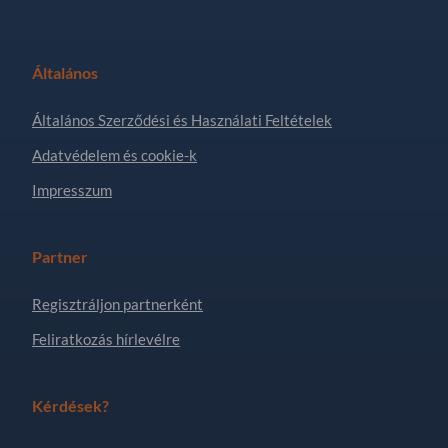
Általános
Általános Szerződési és Használati Feltételek
Adatvédelem és cookie-k
Impresszum
Partner
Regisztráljon partnerként
Feliratkozás hírlevélre
Kérdések?