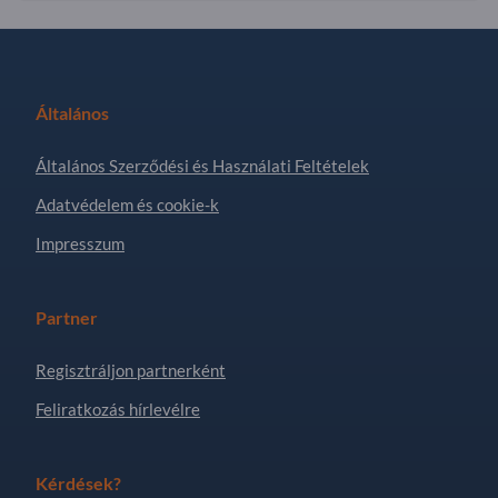
Általános
Általános Szerződési és Használati Feltételek
Adatvédelem és cookie-k
Impresszum
Partner
Regisztráljon partnerként
Feliratkozás hírlevélre
Kérdések?