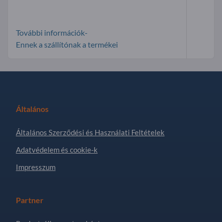
További információk-
Ennek a szállítónak a termékei
Általános
Általános Szerződési és Használati Feltételek
Adatvédelem és cookie-k
Impresszum
Partner