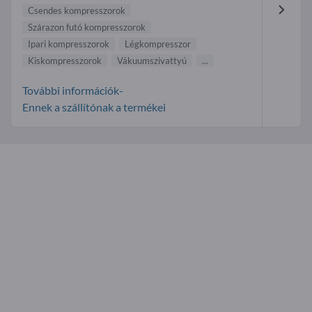
Csendes kompresszorok
Szárazon futó kompresszorok
Ipari kompresszorok
Légkompresszor
Kiskompresszorok
Vákuumszivattyú
...
További információk-
Ennek a szállítónak a termékei