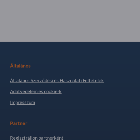
Általános
Általános Szerződési és Használati Feltételek
Adatvédelem és cookie-k
Impresszum
Partner
Regisztráljon partnerként