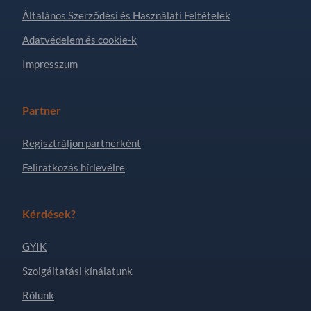
Általános Szerződési és Használati Feltételek
Adatvédelem és cookie-k
Impresszum
Partner
Regisztráljon partnerként
Feliratkozás hírlevélre
Kérdések?
GYIK
Szolgáltatási kínálatunk
Rólunk