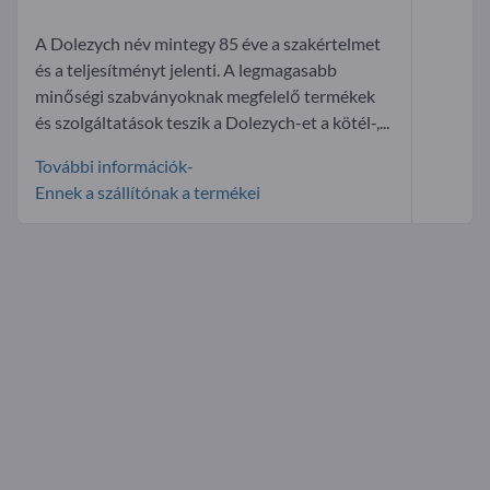
A Dolezych név mintegy 85 éve a szakértelmet
és a teljesítményt jelenti. A legmagasabb
minőségi szabványoknak megfelelő termékek
és szolgáltatások teszik a Dolezych-et a kötél-,...
További információk-
Ennek a szállítónak a termékei