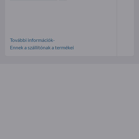
További információk-
Ennek a szállítónak a termékei